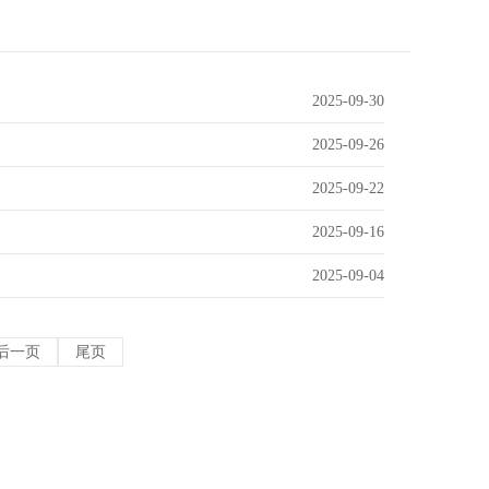
2025-09-30
2025-09-26
2025-09-22
2025-09-16
2025-09-04
后一页
尾页