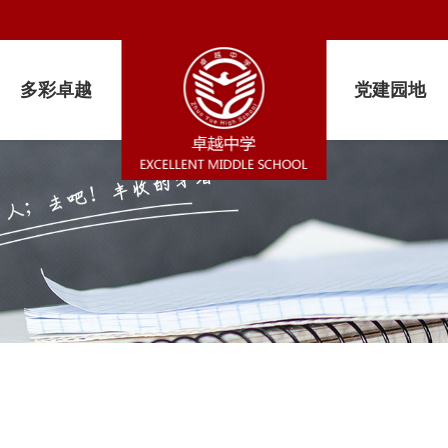
多彩卓越
党建园地