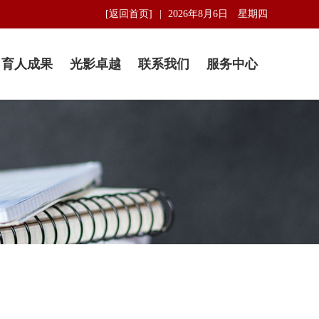
[返回首页]
2026年8月6日 星期四
育人成果
光影卓越
联系我们
服务中心