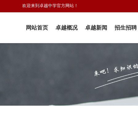
欢迎来到卓越中学官方网站！
网站首页
卓越概况
卓越新闻
招生招聘